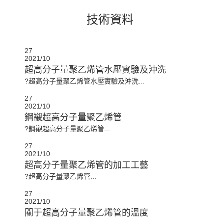
技術資料
27
2021/10
超高分子量聚乙烯管水壓實驗及沖洗
?超高分子量聚乙烯管水壓實驗及沖洗...
27
2021/10
鋼襯超高分子量聚乙烯管
?鋼襯超高分子量聚乙烯管...
27
2021/10
超高分子量聚乙烯管的加工工藝
?超高分子量聚乙烯管...
27
2021/10
關于超高分子量聚乙烯管的溫度