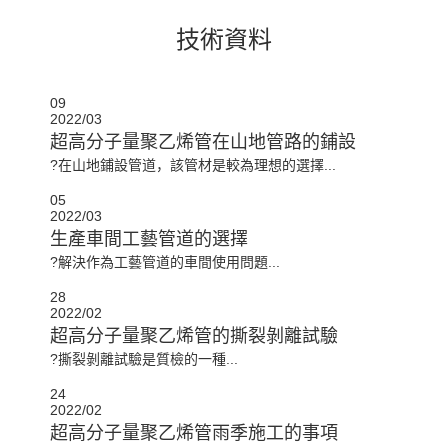
技術資料
09
2022/03
超高分子量聚乙烯管在山地管路的鋪設
?在山地鋪設管道，該管材是較為理想的選擇...
05
2022/03
生產車間工藝管道的選擇
?解決作為工藝管道的車間使用問題...
28
2022/02
超高分子量聚乙烯管的撕裂剝離試驗
?撕裂剝離試驗是質檢的一種...
24
2022/02
超高分子量聚乙烯管雨季施工的事項