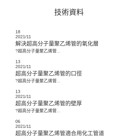
技術資料
18
2021/11
解決超高分子量聚乙烯管的氧化層
?超高分子量聚乙烯管...
13
2021/11
超高分子量聚乙烯管的口徑
?超高分子量聚乙烯管...
13
2021/11
超高分子量聚乙烯管的壁厚
?超高分子量聚乙烯管...
06
2021/11
超高分子量聚乙烯管適合用化工管道