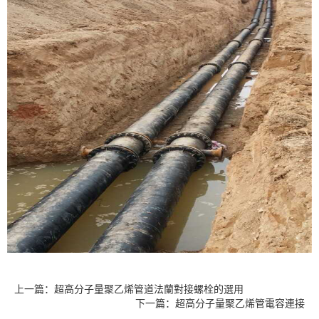
上一篇：超高分子量聚乙烯管道法蘭對接螺栓的選用
下一篇：超高分子量聚乙烯管電容連接